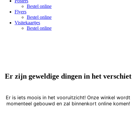
Posters
Bestel online
Flyers
Bestel online
Visitekaartjes
Bestel online
Er zijn geweldige dingen in het verschiet
Er is iets moois in het vooruitzicht! Onze winkel wordt
momenteel gebouwd en zal binnenkort online komen!