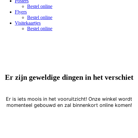
Posters
Bestel online
Flyers
Bestel online
Visitekaartjes
Bestel online
Er zijn geweldige dingen in het verschiet
Er is iets moois in het vooruitzicht! Onze winkel wordt
momenteel gebouwd en zal binnenkort online komen!